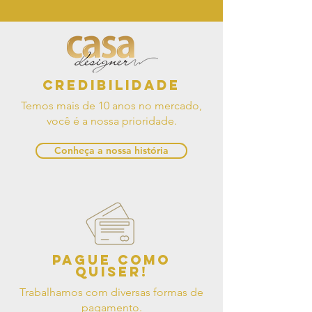
Credibilidade
Temos mais de 10 anos no mercado,
você é a nossa prioridade.
Conheça a nossa história
Pague como
quiser!
Trabalhamos com diversas formas de
pagamento.