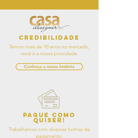
Credibilidade
Temos mais de 10 anos no mercado,
você é a nossa prioridade.
Conheça a nossa história
Pague como
quiser!
Trabalhamos com diversas formas de
pagamento.