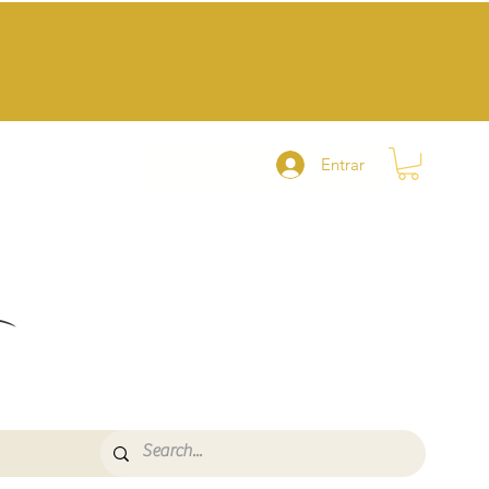
Entrar