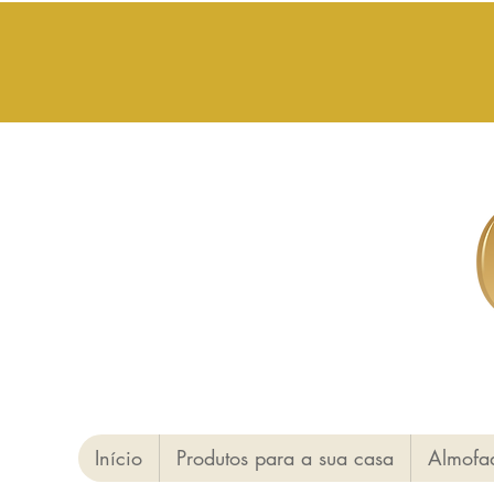
Início
Produtos para a sua casa
Almofa