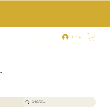
Entrar