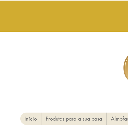
Início
Produtos para a sua casa
Almofa