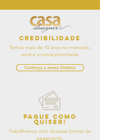
Credibilidade
Temos mais de 10 anos no mercado,
você é a nossa prioridade.
Conheça a nossa história
Pague como
quiser!
Trabalhamos com diversas formas de
pagamento.