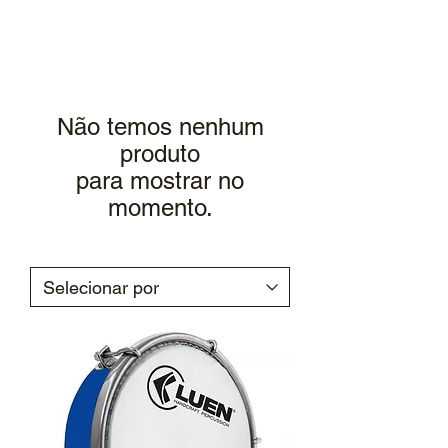
Não temos nenhum
produto
para mostrar no
momento.