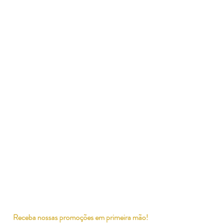
Receba nossas promoções em primeira mão!