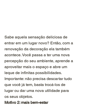
Sabe aquela sensação deliciosa de 
entrar em um lugar novo? Então, com a 
renovação da decoração ela também 
acontece. Você passa a ter uma nova 
percepção do seu ambiente, aprende a 
aproveitar mais o espaço e abre um 
leque de infinitas possibilidades. 
Importante: não precisa descartar tudo 
que você já tem, basta trocá-los de 
lugar ou dar uma nova utilidade para 
os seus objetos.
Motivo 2: mais bem-estar