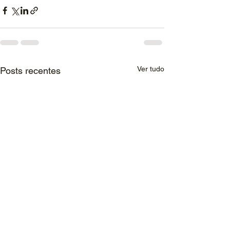
Ver tudo
Posts recentes