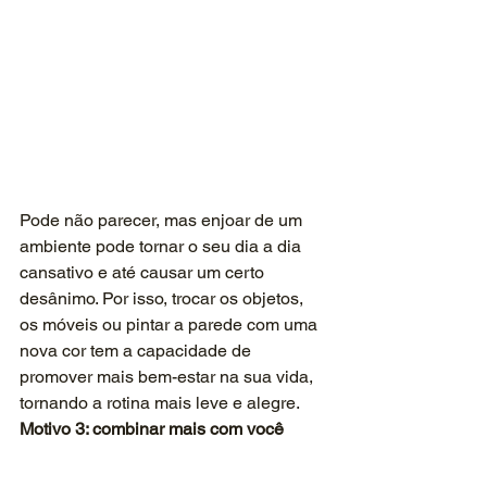
Pode não parecer, mas enjoar de um 
ambiente pode tornar o seu dia a dia 
cansativo e até causar um certo 
desânimo. Por isso, trocar os objetos, 
os móveis ou pintar a parede com uma 
nova cor tem a capacidade de 
promover mais bem-estar na sua vida, 
tornando a rotina mais leve e alegre.
Motivo 3: combinar mais com você