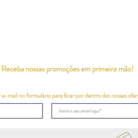
Receba nossas promoções em primeira mão!
e-mail no formulário para ficar por dentro das nossas ofert