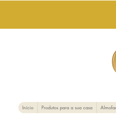
Início
Produtos para a sua casa
Almofa