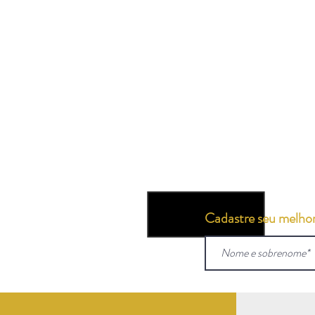
Cadastre seu melhor 