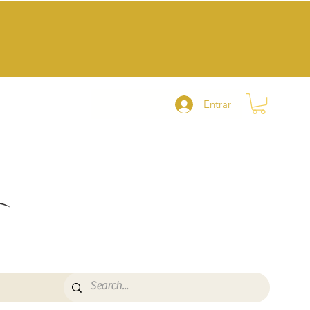
Entrar