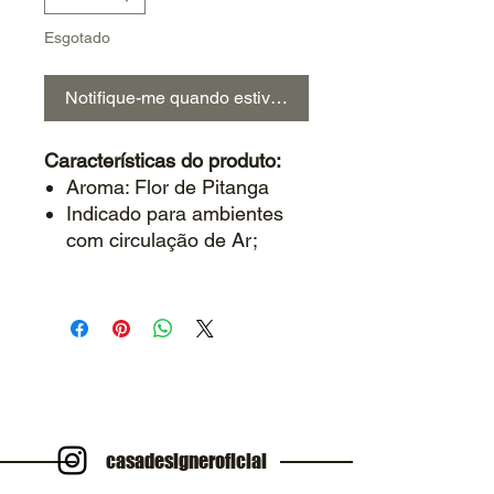
Esgotado
Notifique-me quando estiver disponível
Características do produto:
Aroma: Flor de Pitanga
Indicado para ambientes
com circulação de Ar;
casadesigneroficial