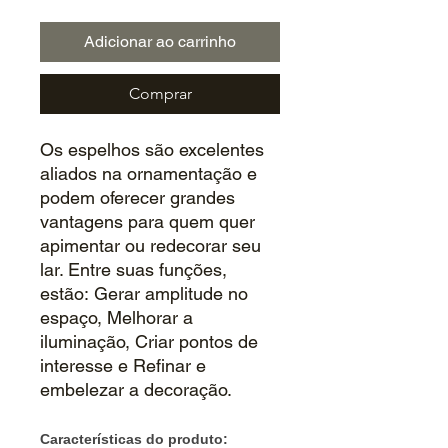
Adicionar ao carrinho
Comprar
Os espelhos são excelentes
aliados na ornamentação e
podem oferecer grandes
vantagens para quem quer
apimentar ou redecorar seu
lar. Entre suas funções,
estão: Gerar amplitude no
espaço, Melhorar a
iluminação, Criar pontos de
interesse e Refinar e
embelezar a decoração.
Características do produto: