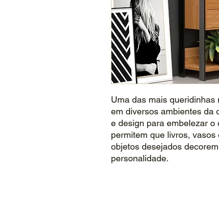
Uma das mais queridinhas 
em diversos ambientes da c
e design para embelezar o
permitem que livros, vasos 
objetos desejados decorem
personalidade.