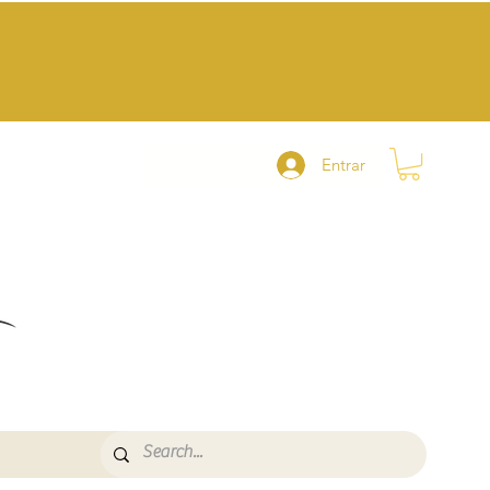
Entrar