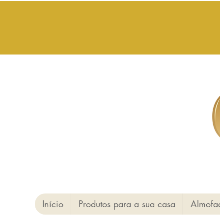
Início
Produtos para a sua casa
Almofa