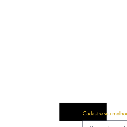
Cadastre seu melhor 