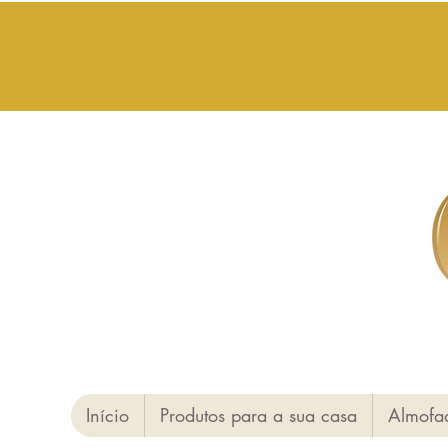
Início
Produtos para a sua casa
Almofa