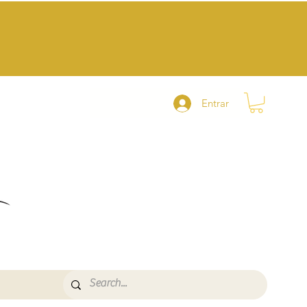
Entrar