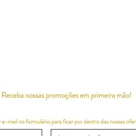
Receba nossas promoções em primeira mão!
e-mail no formulário para ficar por dentro das nossas ofert