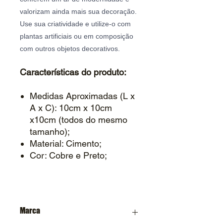
valorizam ainda mais sua decoração.
Use sua criatividade e utilize-o com
plantas artificiais ou em composição
com outros objetos decorativos.
Características do produto:
Medidas Aproximadas (L x
A x C): 10cm x 10cm
x10cm (todos do mesmo
tamanho);
Material: Cimento;
Cor: Cobre e Preto;
Marca