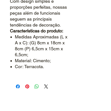
Com design simples e
proporções perfeitas, nossas
peças além de funcionais
seguem as principais
tendências de decoração.
Características do produto:
Medidas Aproximadas (L x
A x C): (G) 8cm x 18cm x
8cm (P) 6,5cm x 15cm x
6,5cm;
Material: Cimento;
Cor: Terracota.