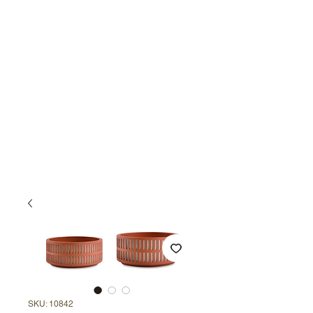
SKU: 10842