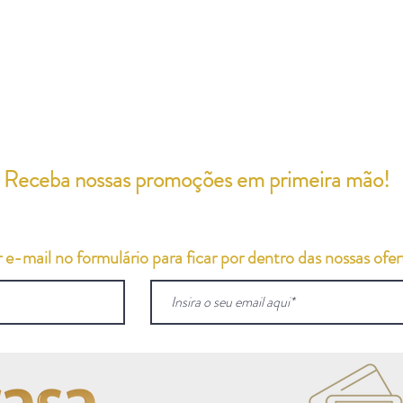
Receba nossas promoções em primeira mão!
e-mail no formulário para ficar por dentro das nossas ofert