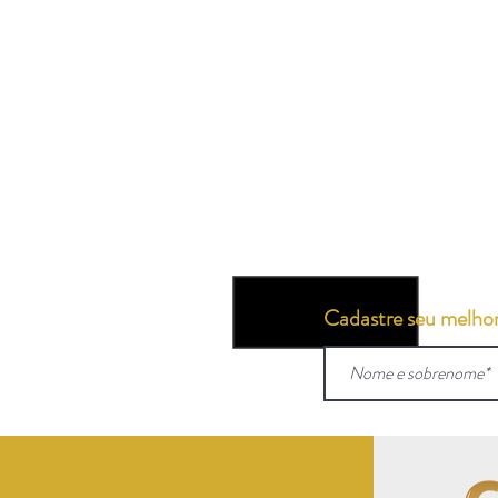
Cadastre seu melhor 