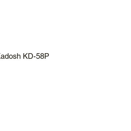
Kadosh KD-58P