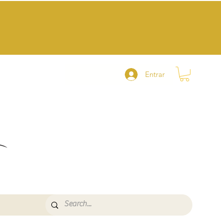
Entrar