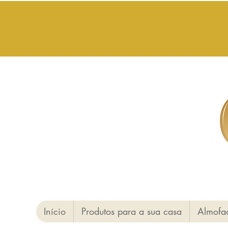
Início
Produtos para a sua casa
Almofa