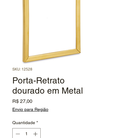
SKU: 12528
Porta-Retrato
dourado em Metal
Preço
R$ 27,00
Envio para Região
Quantidade
*