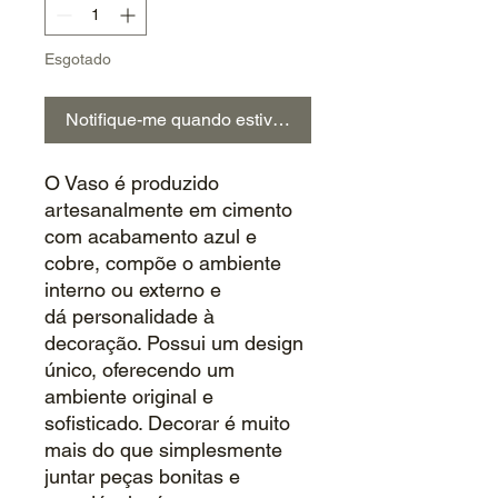
Esgotado
Notifique-me quando estiver disponível
O Vaso é produzido
artesanalmente em cimento
com acabamento azul e
cobre, compõe o ambiente
interno ou externo e
dá personalidade à
decoração. Possui um design
único, oferecendo um
ambiente original e
sofisticado. Decorar é muito
mais do que simplesmente
juntar peças bonitas e