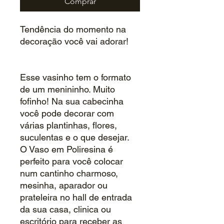
Comprar
Tendência do momento na
decoração você vai adorar!
Esse vasinho tem o formato
de um menininho. Muito
fofinho! Na sua cabecinha
você pode decorar com
várias plantinhas, flores,
suculentas e o que desejar.
O Vaso em Poliresina é
perfeito para você colocar
num cantinho charmoso,
mesinha, aparador ou
prateleira no hall de entrada
da sua casa, clinica ou
escritório para receber as