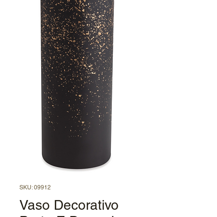
SKU: 09912
Vaso Decorativo