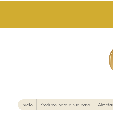
Início
Produtos para a sua casa
Almofa