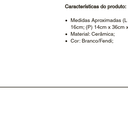
Características do produto:
Medidas Aproximadas (L 
16cm; (P) 14cm x 36cm 
Material: Cerâmica;
Cor: Branco/Fendi;