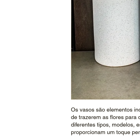
Os vasos são elementos in
de trazerem as flores para 
diferentes tipos, modelos, 
proporcionam um toque pers