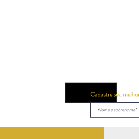
Cadastre seu melhor 