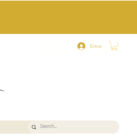
Entrar