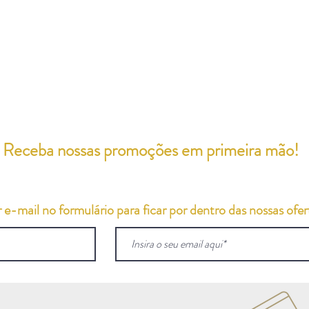
Receba nossas promoções em primeira mão!
e-mail no formulário para ficar por dentro das nossas ofert