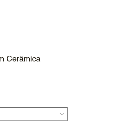
em Cerâmica