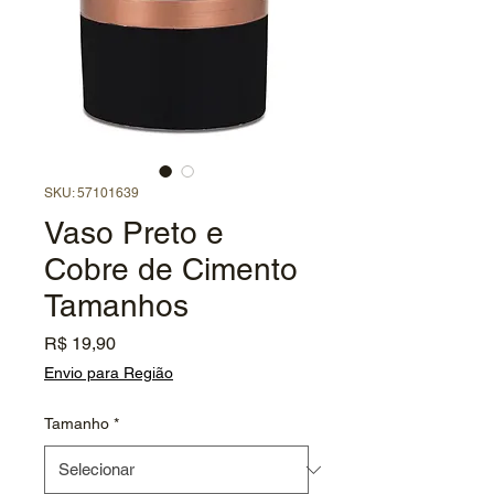
SKU: 57101639
Vaso Preto e
Cobre de Cimento
Tamanhos
Preço
R$ 19,90
Envio para Região
Tamanho
*