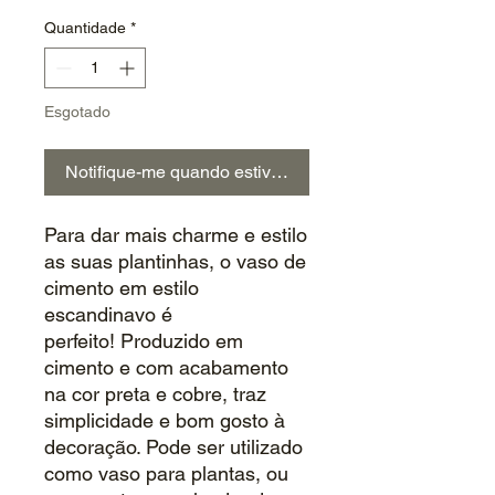
Quantidade
*
Esgotado
Notifique-me quando estiver disponível
Para dar mais charme e estilo
as suas plantinhas, o vaso de
cimento em estilo
escandinavo é
perfeito! Produzido em
cimento e com acabamento
na cor preta e cobre, traz
simplicidade e bom gosto à
decoração. Pode ser utilizado
como vaso para plantas, ou