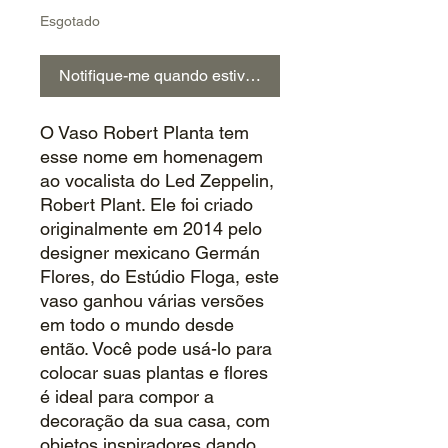
Esgotado
Notifique-me quando estiver disponível
O Vaso Robert Planta tem
esse nome em homenagem
ao vocalista do Led Zeppelin,
Robert Plant. Ele foi criado
originalmente em 2014 pelo
designer mexicano Germán
Flores, do Estúdio Floga, este
vaso ganhou várias versões
em todo o mundo desde
então. Você pode usá-lo para
colocar suas plantas e flores
é ideal para compor a
decoração da sua casa, com
objetos inspiradores dando