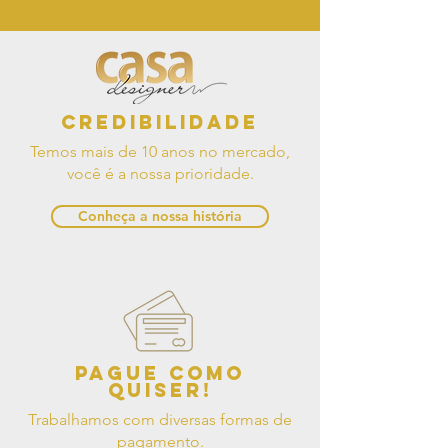
Credibilidade
Temos mais de 10 anos no mercado,
você é a nossa prioridade.
Conheça a nossa história
Pague como
quiser!
Trabalhamos com diversas formas de
pagamento.