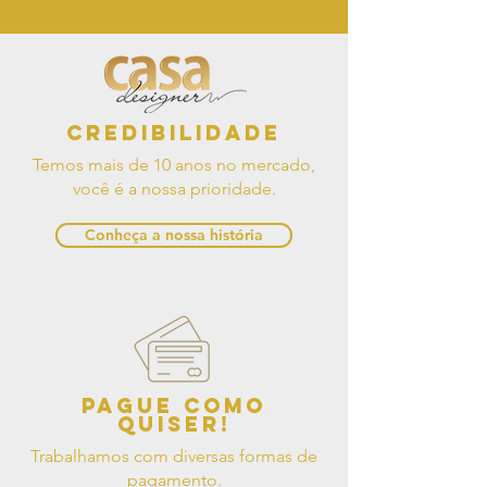
Credibilidade
Temos mais de 10 anos no mercado,
você é a nossa prioridade.
Conheça a nossa história
Pague como
quiser!
Trabalhamos com diversas formas de
pagamento.