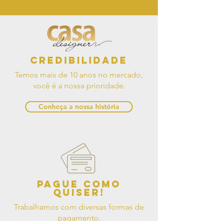
Credibilidade
Temos mais de 10 anos no mercado,
você é a nossa prioridade.
Conheça a nossa história
Pague como
quiser!
Trabalhamos com diversas formas de
pagamento.