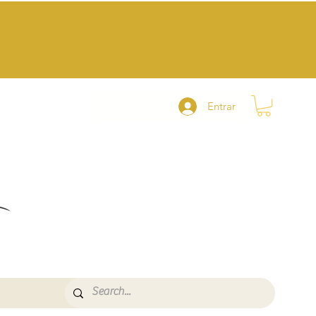
Entrar