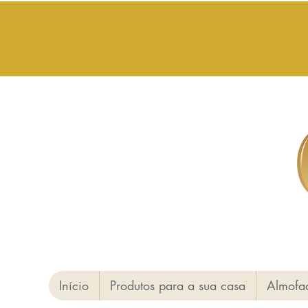
Início
Produtos para a sua casa
Almofa