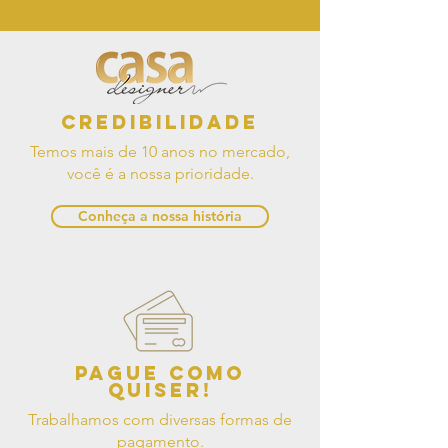
Credibilidade
Temos mais de 10 anos no mercado,
você é a nossa prioridade.
Conheça a nossa história
Pague como
quiser!
Trabalhamos com diversas formas de
pagamento.