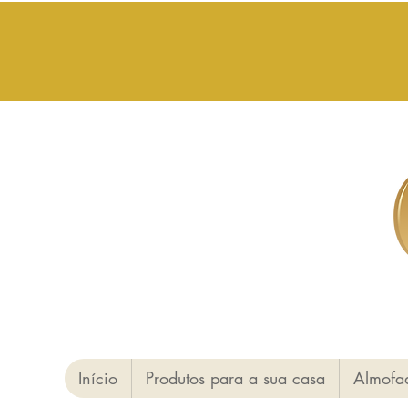
Início
Produtos para a sua casa
Almofa