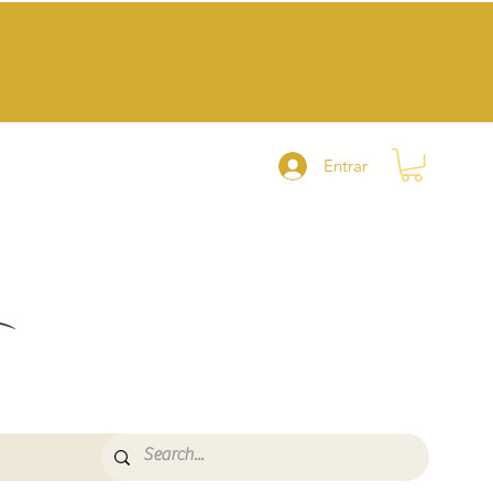
Entrar