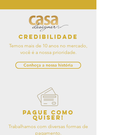
Credibilidade
Temos mais de 10 anos no mercado,
você é a nossa prioridade.
Conheça a nossa história
Pague como
quiser!
Trabalhamos com diversas formas de
pagamento.