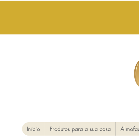
Início
Produtos para a sua casa
Almofa