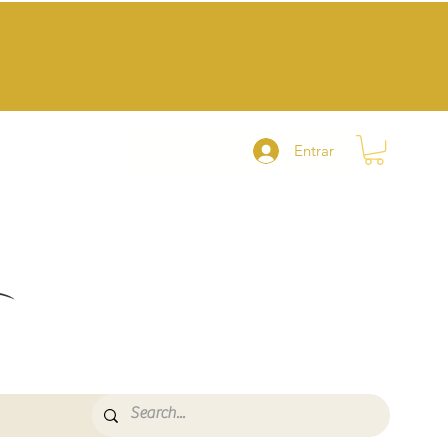
Entrar