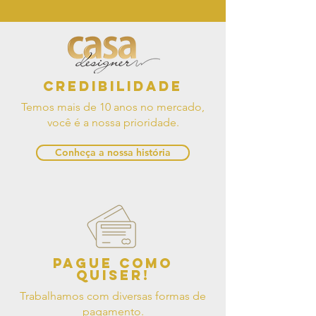
Credibilidade
Temos mais de 10 anos no mercado,
você é a nossa prioridade.
Conheça a nossa história
Pague como
quiser!
Trabalhamos com diversas formas de
pagamento.