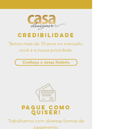
Credibilidade
Temos mais de 10 anos no mercado,
você é a nossa prioridade.
Conheça a nossa história
Pague como
quiser!
Trabalhamos com diversas formas de
pagamento.