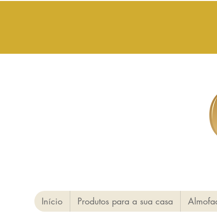
Início
Produtos para a sua casa
Almofa