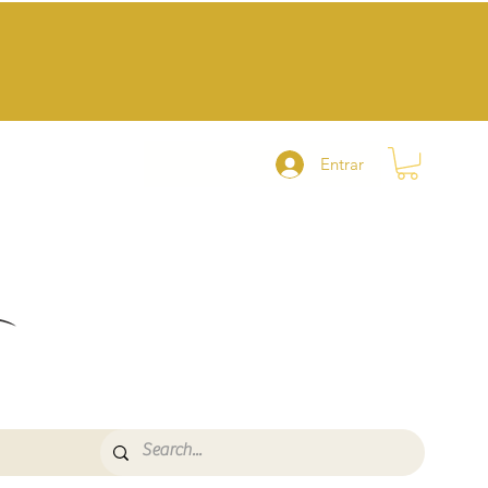
Entrar