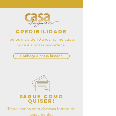
Credibilidade
Temos mais de 10 anos no mercado,
você é a nossa prioridade.
Conheça a nossa história
Pague como
quiser!
Trabalhamos com diversas formas de
pagamento.