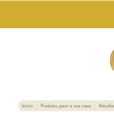
Início
Produtos para a sua casa
Almofa