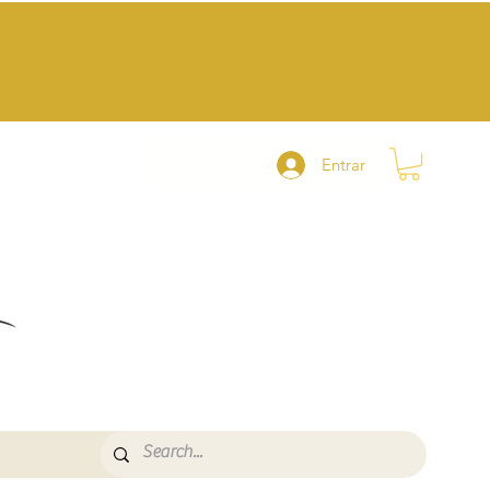
Entrar