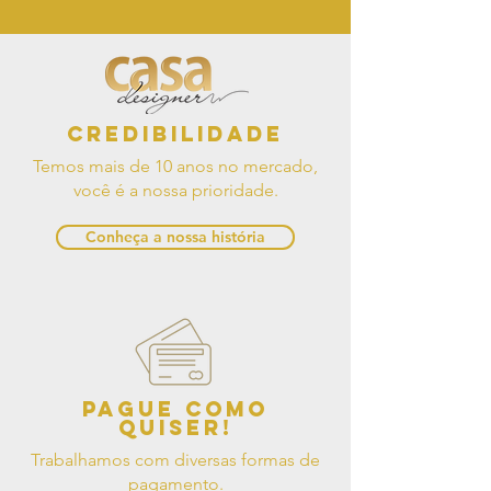
Credibilidade
Temos mais de 10 anos no mercado,
você é a nossa prioridade.
Conheça a nossa história
Pague como
quiser!
Trabalhamos com diversas formas de
pagamento.