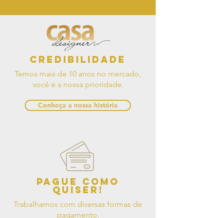
Credibilidade
Temos mais de 10 anos no mercado,
você é a nossa prioridade.
Conheça a nossa história
Pague como
quiser!
Trabalhamos com diversas formas de
pagamento.