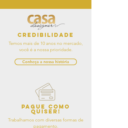
Credibilidade
Temos mais de 10 anos no mercado,
você é a nossa prioridade.
Conheça a nossa história
Pague como
quiser!
Trabalhamos com diversas formas de
pagamento.