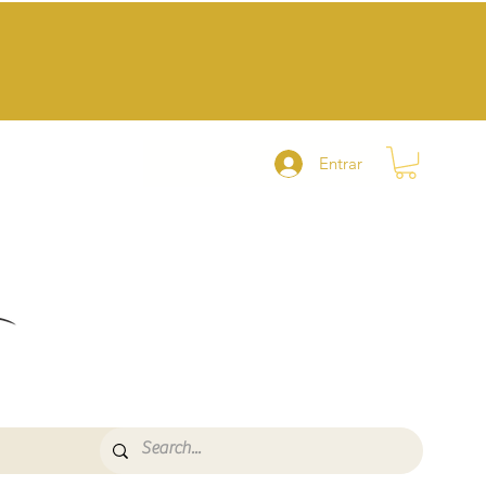
Entrar