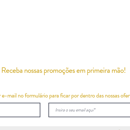
Receba nossas promoções em primeira mão!
e-mail no formulário para ficar por dentro das nossas ofert