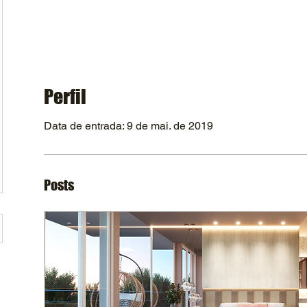
Perfil
Data de entrada: 9 de mai. de 2019
Posts