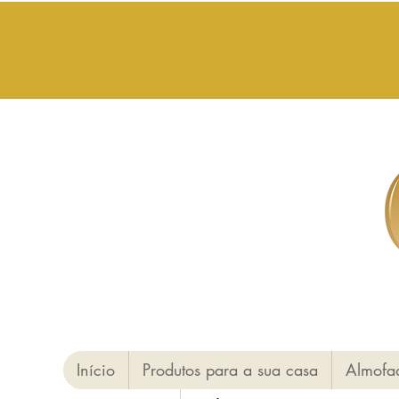
Início
Produtos para a sua casa
Almofa
Mais ações