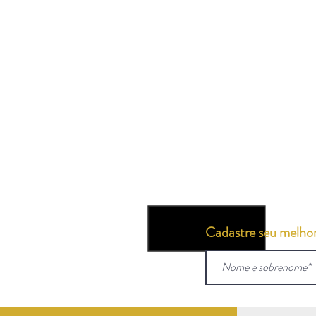
Cadastre seu melhor 